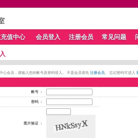
数充值中心
会员登入
注册会员
常见问题
入
中心会员，请输入您的帐号及密码登入。 不是会员请先
注册会员
。 忘记密码可进入
帐号 ：
密码 ：
图片验证 ：