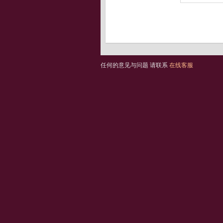
任何的意见与问题 请联系
在线客服