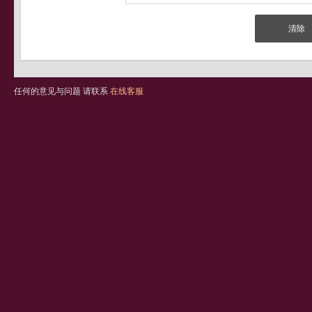
任何的意见与问题 请联系
在线客服