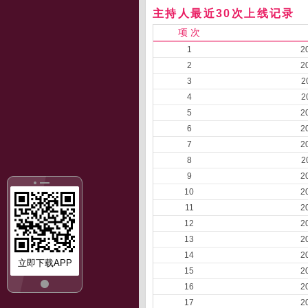
主持人最近30次上线记录
项 次
1
2
2
2
3
2
4
2
5
2
6
2
7
2
8
2
9
2
10
2
11
2
12
2
13
2
14
2
立即下载APP
15
2
16
2
17
2