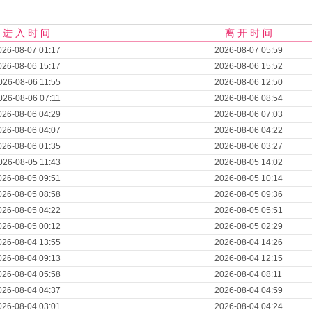
进 入 时 间
离 开 时 间
026-08-07 01:17
2026-08-07 05:59
026-08-06 15:17
2026-08-06 15:52
026-08-06 11:55
2026-08-06 12:50
026-08-06 07:11
2026-08-06 08:54
026-08-06 04:29
2026-08-06 07:03
026-08-06 04:07
2026-08-06 04:22
026-08-06 01:35
2026-08-06 03:27
026-08-05 11:43
2026-08-05 14:02
026-08-05 09:51
2026-08-05 10:14
026-08-05 08:58
2026-08-05 09:36
026-08-05 04:22
2026-08-05 05:51
026-08-05 00:12
2026-08-05 02:29
026-08-04 13:55
2026-08-04 14:26
026-08-04 09:13
2026-08-04 12:15
026-08-04 05:58
2026-08-04 08:11
026-08-04 04:37
2026-08-04 04:59
026-08-04 03:01
2026-08-04 04:24