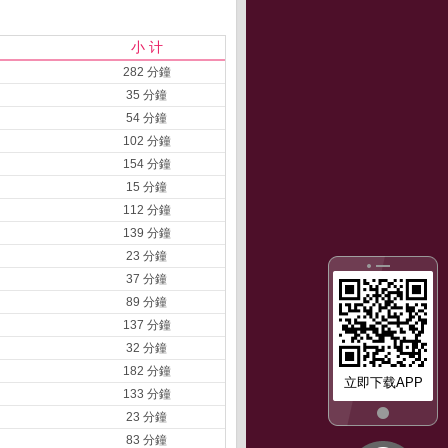
小 计
282 分鐘
35 分鐘
54 分鐘
102 分鐘
154 分鐘
15 分鐘
112 分鐘
139 分鐘
23 分鐘
37 分鐘
89 分鐘
137 分鐘
32 分鐘
182 分鐘
立即下载APP
133 分鐘
23 分鐘
83 分鐘