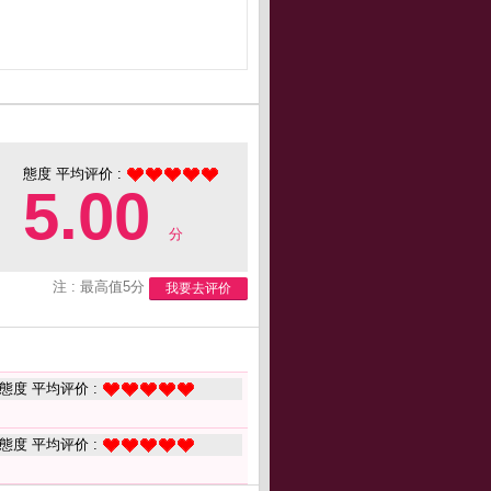
態度 平均评价 :
5.00
分
注 : 最高值5分
我要去评价
態度 平均评价 :
態度 平均评价 :