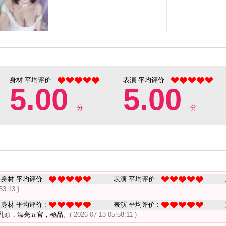
身材 平均评价 :
表演 平均评价 :
5.00
5.00
分
分
身材 平均评价 :
表演 平均评价 :
53:13 )
身材 平均评价 :
表演 平均评价 :
乳頭，漂亮五官，極品。
( 2026-07-13 05:58:11 )