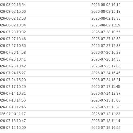
026-08-02 15:54
2026-08-02 16:12
026-08-02 15:06
2026-08-02 15:13
026-08-02 12:58
2026-08-02 13:33
026-08-02 10:34
2026-08-02 11:19
026-07-28 10:32
2026-07-28 10:55
026-07-27 13:46
2026-07-27 13:53
026-07-27 10:35
2026-07-27 12:33
026-07-26 14:58
2026-07-26 16:28
026-07-26 10:41
2026-07-26 14:33
026-07-25 10:42
2026-07-25 17:06
026-07-24 15:27
2026-07-24 16:46
026-07-24 15:20
2026-07-24 15:21
026-07-17 10:29
2026-07-17 11:45
026-07-14 10:31
2026-07-14 12:37
026-07-13 14:56
2026-07-13 15:03
026-07-13 12:46
2026-07-13 13:28
026-07-13 11:17
2026-07-13 11:23
026-07-13 10:47
2026-07-13 11:14
026-07-12 15:09
2026-07-12 16:55