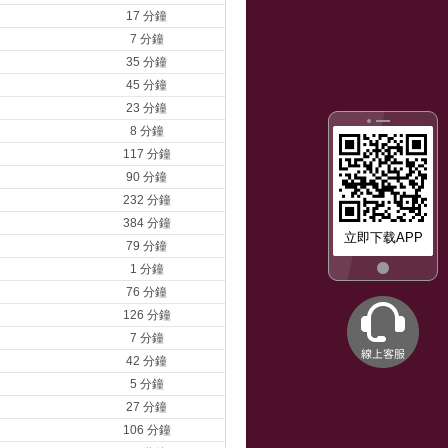
17 分鐘
7 分鐘
35 分鐘
45 分鐘
23 分鐘
8 分鐘
117 分鐘
90 分鐘
232 分鐘
384 分鐘
立即下载APP
79 分鐘
1 分鐘
76 分鐘
126 分鐘
7 分鐘
42 分鐘
5 分鐘
27 分鐘
106 分鐘