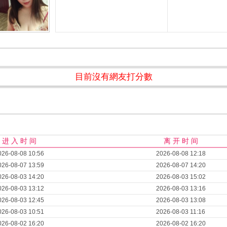
目前沒有網友打分數
进 入 时 间
离 开 时 间
026-08-08 10:56
2026-08-08 12:18
026-08-07 13:59
2026-08-07 14:20
026-08-03 14:20
2026-08-03 15:02
026-08-03 13:12
2026-08-03 13:16
026-08-03 12:45
2026-08-03 13:08
026-08-03 10:51
2026-08-03 11:16
026-08-02 16:20
2026-08-02 16:20