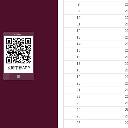
8
2
9
2
10
2
11
2
12
2
13
2
14
2
15
2
16
2
17
2
立即下载APP
18
2
19
2
20
2
21
2
22
2
23
2
24
2
25
2
26
2