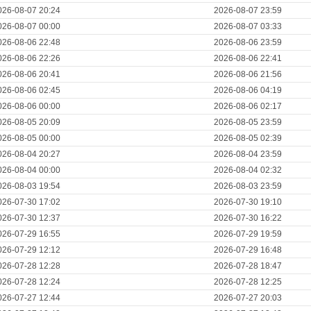
026-08-07 20:24
2026-08-07 23:59
026-08-07 00:00
2026-08-07 03:33
026-08-06 22:48
2026-08-06 23:59
026-08-06 22:26
2026-08-06 22:41
026-08-06 20:41
2026-08-06 21:56
026-08-06 02:45
2026-08-06 04:19
026-08-06 00:00
2026-08-06 02:17
026-08-05 20:09
2026-08-05 23:59
026-08-05 00:00
2026-08-05 02:39
026-08-04 20:27
2026-08-04 23:59
026-08-04 00:00
2026-08-04 02:32
026-08-03 19:54
2026-08-03 23:59
026-07-30 17:02
2026-07-30 19:10
026-07-30 12:37
2026-07-30 16:22
026-07-29 16:55
2026-07-29 19:59
026-07-29 12:12
2026-07-29 16:48
026-07-28 12:28
2026-07-28 18:47
026-07-28 12:24
2026-07-28 12:25
026-07-27 12:44
2026-07-27 20:03