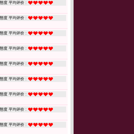
態度 平均评价 :
態度 平均评价 :
態度 平均评价 :
態度 平均评价 :
態度 平均评价 :
態度 平均评价 :
態度 平均评价 :
態度 平均评价 :
態度 平均评价 :