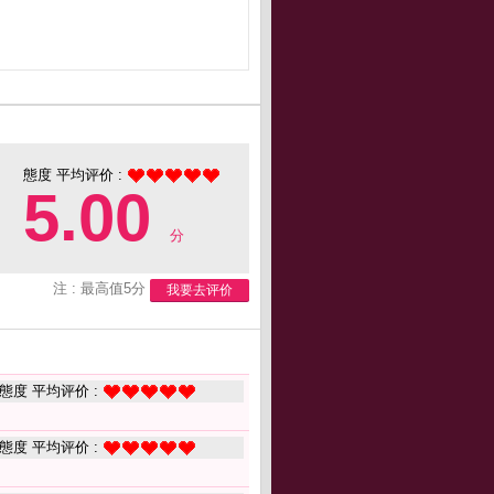
態度 平均评价 :
5.00
分
注 : 最高值5分
我要去评价
態度 平均评价 :
態度 平均评价 :