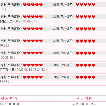
身材 平均评价 :
表演 平均评价 :
:58 )
身材 平均评价 :
表演 平均评价 :
粉嫩
( 2026-06-27 04:49:07 )
身材 平均评价 :
表演 平均评价 :
身材 平均评价 :
表演 平均评价 :
49:06 )
身材 平均评价 :
表演 平均评价 :
 00:35:36 )
身材 平均评价 :
表演 平均评价 :
的可愛主播
( 2026-06-12 23:34:52 )
身材 平均评价 :
表演 平均评价 :
54:36 )
进 入 时 间
离 开 时 间
026-08-08 00:00
2026-08-08 03:26