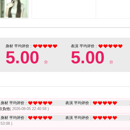
身材 平均评价 :
表演 平均评价 :
5.00
5.00
分
分
身材 平均评价 :
表演 平均评价 :
欺負他
( 2026-08-05 22:40:58 )
身材 平均评价 :
表演 平均评价 :
:53:08 )