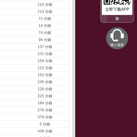
215 分鐘
立即下载APP
213 分鐘
71 分鐘
14 分鐘
74 分鐘
94 分鐘
137 分鐘
231 分鐘
159 分鐘
212 分鐘
152 分鐘
245 分鐘
128 分鐘
225 分鐘
184 分鐘
276 分鐘
379 分鐘
0 分鐘
439 分鐘