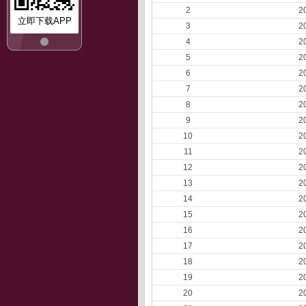
2
2
立即下载APP
3
2
4
2
5
2
6
2
7
2
8
2
9
2
10
2
11
2
12
2
13
2
14
2
15
2
16
2
17
2
18
2
19
2
20
2