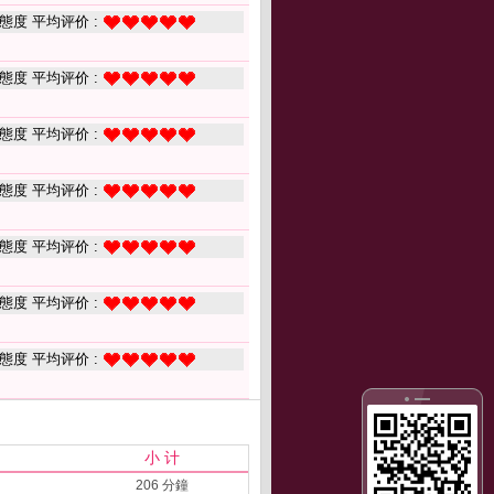
態度 平均评价 :
態度 平均评价 :
態度 平均评价 :
態度 平均评价 :
態度 平均评价 :
態度 平均评价 :
態度 平均评价 :
小 计
206 分鐘