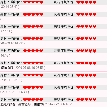
身材 平均评价 :
表演 平均评价 :
-30 14:05:40 )
身材 平均评价 :
表演 平均评价 :
35 )
身材 平均评价 :
表演 平均评价 :
3:47:41 )
身材 平均评价 :
表演 平均评价 :
6-07-09 16:01:02 )
身材 平均评价 :
表演 平均评价 :
:44:45 )
身材 平均评价 :
表演 平均评价 :
值得擁有哦
( 2026-07-06 16:06:53 )
身材 平均评价 :
表演 平均评价 :
07-03 17:58:13 )
身材 平均评价 :
表演 平均评价 :
2026-07-03 16:54:41 )
身材 平均评价 :
表演 平均评价 :
 比照片好看，身材很好，也很乖
( 2026-06-28 06:16:25 )