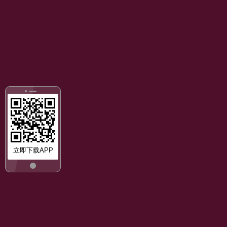
立即下载APP