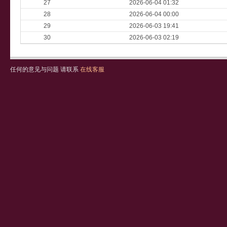
27
2026-06-04 01:32
28
2026-06-04 00:00
29
2026-06-03 19:41
30
2026-06-03 02:19
任何的意见与问题 请联系
在线客服