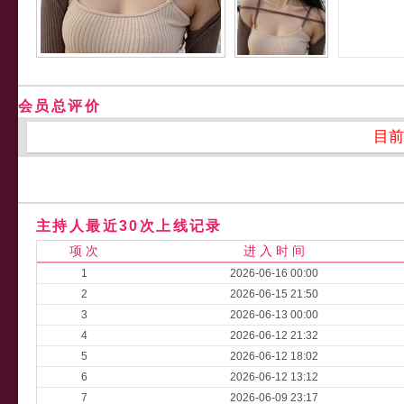
会员总评价
目前
主持人最近30次上线记录
项 次
进 入 时 间
1
2026-06-16 00:00
2
2026-06-15 21:50
3
2026-06-13 00:00
4
2026-06-12 21:32
5
2026-06-12 18:02
6
2026-06-12 13:12
7
2026-06-09 23:17