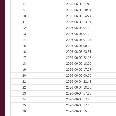
8
2026-06-09 21:49
9
2026-06-09 20:04
10
2026-06-09 14:24
11
2026-06-09 13:07
12
2026-06-08 04:22
13
2026-06-06 04:20
14
2026-06-06 01:07
15
2026-06-06 00:00
16
2026-06-05 23:51
17
2026-06-05 22:18
18
2026-06-05 18:05
19
2026-06-05 17:27
20
2026-06-05 00:00
21
2026-06-04 22:43
22
2026-06-04 18:06
23
2026-06-04 17:28
24
2026-06-04 17:23
25
2026-06-04 17:10
26
2026-06-04 15:53