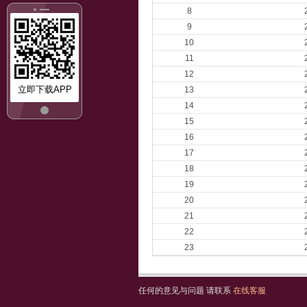
8
9
10
11
12
立即下载APP
13
14
15
16
17
18
19
20
21
22
23
任何的意见与问题 请联系
在线客服