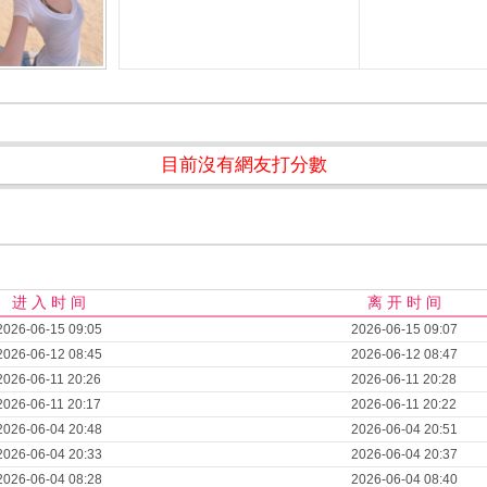
目前沒有網友打分數
进 入 时 间
离 开 时 间
2026-06-15 09:05
2026-06-15 09:07
2026-06-12 08:45
2026-06-12 08:47
2026-06-11 20:26
2026-06-11 20:28
2026-06-11 20:17
2026-06-11 20:22
2026-06-04 20:48
2026-06-04 20:51
2026-06-04 20:33
2026-06-04 20:37
2026-06-04 08:28
2026-06-04 08:40