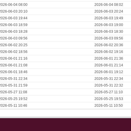
2026-06-04 08:00
2026-06-04 08:02
2026-06-03 20:10
2026-06-03 20:24
2026-06-03 19:44
2026-06-03 19:49
2026-06-03 18:59
2026-06-03 19:00
2026-06-03 18:28
2026-06-03 18:30
2026-06-03 09:56
2026-06-03 09:56
2026-06-02 20:25
2026-06-02 20:36
2026-06-02 18:56
2026-06-02 19:16
2026-06-01 21:16
2026-06-01 21:36
2026-06-01 21:08
2026-06-01 21:14
2026-06-01 18:46
2026-06-01 19:12
2026-05-31 22:34
2026-05-31 22:34
2026-05-31 21:59
2026-05-31 22:32
2026-05-27 11:08
2026-05-27 11:10
2026-05-25 19:52
2026-05-25 19:53
2026-05-11 10:46
2026-05-11 10:50