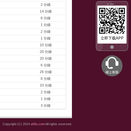
2 分鐘
14 分鐘
6 分鐘
1 分鐘
2 分鐘
立即下载APP
1 分鐘
10 分鐘
20 分鐘
20 分鐘
6 分鐘
26 分鐘
0 分鐘
33 分鐘
2 分鐘
1 分鐘
3 分鐘
Copyright (C) 2014
a56u.com
All rights reserved.