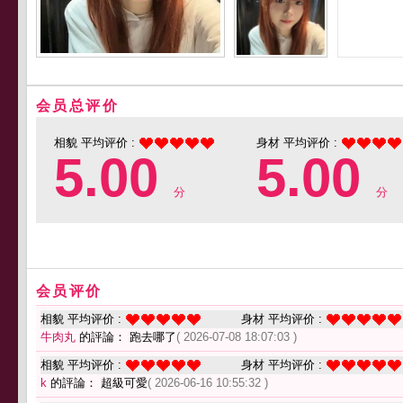
会员总评价
相貌 平均评价 :
身材 平均评价 :
5.00
5.00
分
分
会员评价
相貌 平均评价 :
身材 平均评价 :
牛肉丸
的評論： 跑去哪了
( 2026-07-08 18:07:03 )
相貌 平均评价 :
身材 平均评价 :
k
的評論： 超級可愛
( 2026-06-16 10:55:32 )