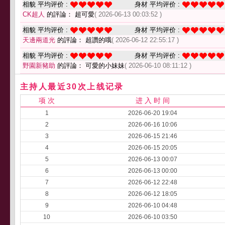
相貌 平均评价 :
身材 平均评价 :
CK超人
的評論： 超可愛
( 2026-06-13 00:03:52 )
相貌 平均评价 :
身材 平均评价 :
天邊兩道光
的評論： 超讚的哦
( 2026-06-12 22:55:17 )
相貌 平均评价 :
身材 平均评价 :
野園新豬助
的評論： 可愛的小妹妹
( 2026-06-10 08:11:12 )
主持人最近30次上线记录
项 次
进 入 时 间
1
2026-06-20 19:04
2
2026-06-16 10:06
3
2026-06-15 21:46
4
2026-06-15 20:05
5
2026-06-13 00:07
6
2026-06-13 00:00
7
2026-06-12 22:48
8
2026-06-12 18:05
9
2026-06-10 04:48
10
2026-06-10 03:50