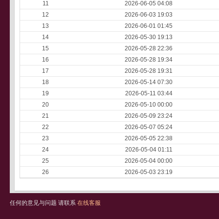
11
2026-06-05 04:08
12
2026-06-03 19:03
13
2026-06-01 01:45
14
2026-05-30 19:13
15
2026-05-28 22:36
16
2026-05-28 19:34
17
2026-05-28 19:31
18
2026-05-14 07:30
19
2026-05-11 03:44
20
2026-05-10 00:00
21
2026-05-09 23:24
22
2026-05-07 05:24
23
2026-05-05 22:38
24
2026-05-04 01:11
25
2026-05-04 00:00
26
2026-05-03 23:19
任何的意见与问题 请联系
在线客服