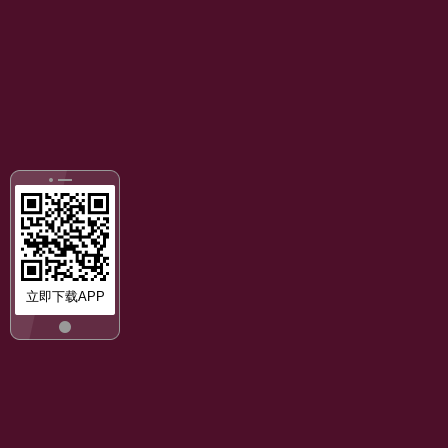
立即下载APP