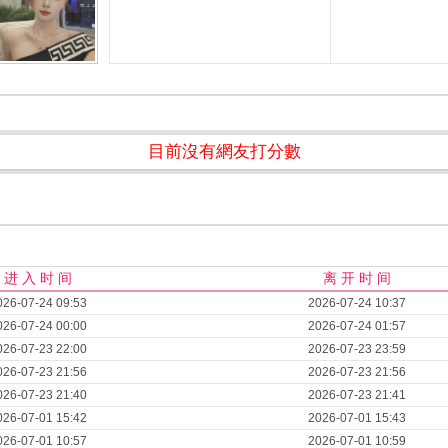
目前沒有網友打分數
进 入 时 间
离 开 时 间
026-07-24 09:53
2026-07-24 10:37
026-07-24 00:00
2026-07-24 01:57
026-07-23 22:00
2026-07-23 23:59
026-07-23 21:56
2026-07-23 21:56
026-07-23 21:40
2026-07-23 21:41
026-07-01 15:42
2026-07-01 15:43
026-07-01 10:57
2026-07-01 10:59