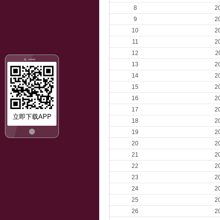
8
2
9
2
10
2
11
2
12
2
13
2
14
2
15
2
16
2
17
2
立即下载APP
18
2
19
2
20
2
21
2
22
2
23
2
24
2
25
2
26
2