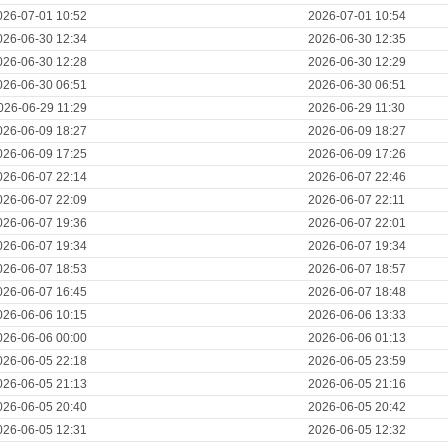
026-07-01 10:52
2026-07-01 10:54
026-06-30 12:34
2026-06-30 12:35
026-06-30 12:28
2026-06-30 12:29
026-06-30 06:51
2026-06-30 06:51
026-06-29 11:29
2026-06-29 11:30
026-06-09 18:27
2026-06-09 18:27
026-06-09 17:25
2026-06-09 17:26
026-06-07 22:14
2026-06-07 22:46
026-06-07 22:09
2026-06-07 22:11
026-06-07 19:36
2026-06-07 22:01
026-06-07 19:34
2026-06-07 19:34
026-06-07 18:53
2026-06-07 18:57
026-06-07 16:45
2026-06-07 18:48
026-06-06 10:15
2026-06-06 13:33
026-06-06 00:00
2026-06-06 01:13
026-06-05 22:18
2026-06-05 23:59
026-06-05 21:13
2026-06-05 21:16
026-06-05 20:40
2026-06-05 20:42
026-06-05 12:31
2026-06-05 12:32