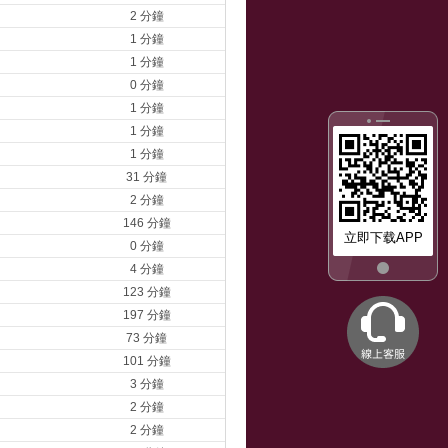
2 分鐘
1 分鐘
1 分鐘
0 分鐘
1 分鐘
1 分鐘
1 分鐘
31 分鐘
2 分鐘
146 分鐘
立即下载APP
0 分鐘
4 分鐘
123 分鐘
197 分鐘
73 分鐘
101 分鐘
3 分鐘
2 分鐘
2 分鐘