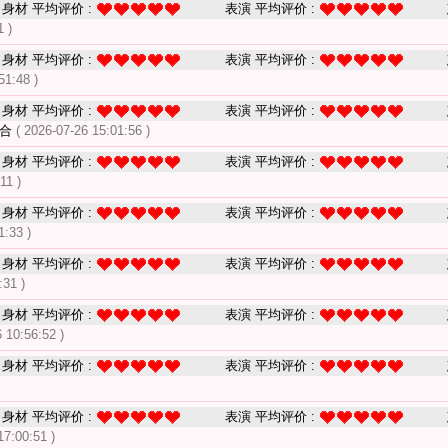
身材 平均评价 :
表演 平均评价 :
1 )
身材 平均评价 :
表演 平均评价 :
51:48 )
身材 平均评价 :
表演 平均评价 :
配合
( 2026-07-26 15:01:56 )
身材 平均评价 :
表演 平均评价 :
11 )
身材 平均评价 :
表演 平均评价 :
1:33 )
身材 平均评价 :
表演 平均评价 :
:31 )
身材 平均评价 :
表演 平均评价 :
 10:56:52 )
身材 平均评价 :
表演 平均评价 :
身材 平均评价 :
表演 平均评价 :
17:00:51 )