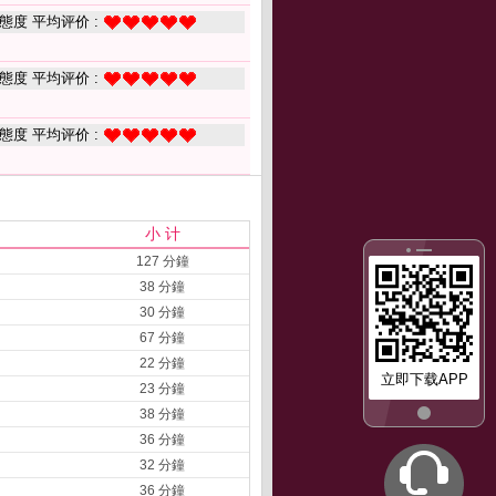
態度 平均评价 :
態度 平均评价 :
態度 平均评价 :
小 计
127 分鐘
38 分鐘
30 分鐘
67 分鐘
22 分鐘
立即下载APP
23 分鐘
38 分鐘
36 分鐘
32 分鐘
36 分鐘