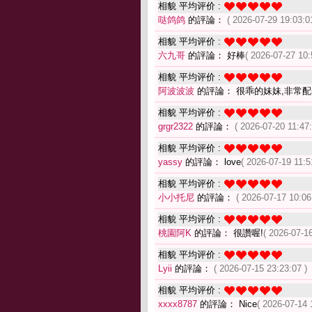
相貌 平均评价 :
哒鸽鸽
的評論：
( 2026-07-29 19:03:0
相貌 平均评价 :
六九哥
的評論： 好棒
( 2026-07-27 10:
相貌 平均评价 :
阿波波波
的評論： 很乖的妹妹,非常
相貌 平均评价 :
grgr2322
的評論：
( 2026-07-20 11:47:
相貌 平均评价 :
yassy
的評論： love
( 2026-07-19 11:5
相貌 平均评价 :
小小托尼
的評論：
( 2026-07-17 10:06
相貌 平均评价 :
桃園阿K
的評論： 很讚喔!
( 2026-07-16
相貌 平均评价 :
Lyii
的評論：
( 2026-07-15 23:23:07 )
相貌 平均评价 :
xxxx8787
的評論： Nice
( 2026-07-14 