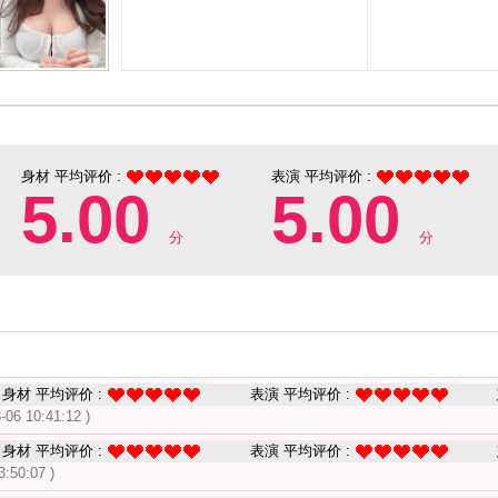
身材 平均评价 :
表演 平均评价 :
5.00
5.00
分
分
身材 平均评价 :
表演 平均评价 :
-06 10:41:12 )
身材 平均评价 :
表演 平均评价 :
3:50:07 )