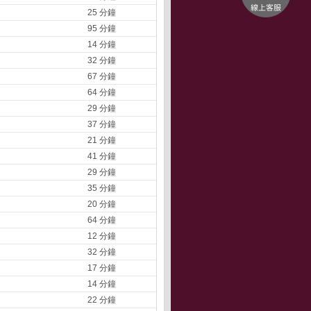
25 分鐘
95 分鐘
14 分鐘
32 分鐘
67 分鐘
64 分鐘
29 分鐘
37 分鐘
21 分鐘
41 分鐘
29 分鐘
35 分鐘
20 分鐘
64 分鐘
12 分鐘
32 分鐘
17 分鐘
14 分鐘
22 分鐘