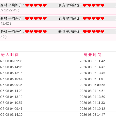
身材 平均评价 :
表演 平均评价 :
09 12:22:45 )
身材 平均评价 :
表演 平均评价 :
:41:42 )
身材 平均评价 :
表演 平均评价 :
:40 )
进 入 时 间
离 开 时 间
026-08-06 09:35
2026-08-06 11:42
026-08-05 14:05
2026-08-05 14:42
026-08-05 13:15
2026-08-05 13:45
026-08-05 10:44
2026-08-05 11:51
026-08-05 09:36
2026-08-05 09:58
026-08-04 14:28
2026-08-04 14:51
026-08-04 13:12
2026-08-04 13:50
026-08-04 10:57
2026-08-04 11:33
026-08-04 09:41
2026-08-04 10:12
026-08-03 14:10
2026-08-03 14:47