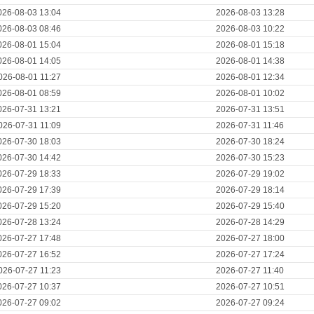
026-08-03 13:04
2026-08-03 13:28
026-08-03 08:46
2026-08-03 10:22
026-08-01 15:04
2026-08-01 15:18
026-08-01 14:05
2026-08-01 14:38
026-08-01 11:27
2026-08-01 12:34
026-08-01 08:59
2026-08-01 10:02
026-07-31 13:21
2026-07-31 13:51
026-07-31 11:09
2026-07-31 11:46
026-07-30 18:03
2026-07-30 18:24
026-07-30 14:42
2026-07-30 15:23
026-07-29 18:33
2026-07-29 19:02
026-07-29 17:39
2026-07-29 18:14
026-07-29 15:20
2026-07-29 15:40
026-07-28 13:24
2026-07-28 14:29
026-07-27 17:48
2026-07-27 18:00
026-07-27 16:52
2026-07-27 17:24
026-07-27 11:23
2026-07-27 11:40
026-07-27 10:37
2026-07-27 10:51
026-07-27 09:02
2026-07-27 09:24