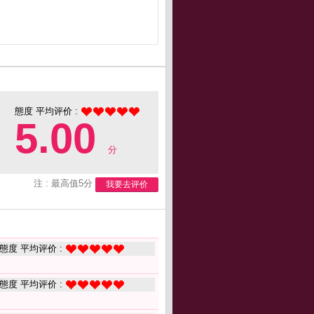
態度 平均评价 :
5.00
分
注 : 最高值5分
我要去评价
態度 平均评价 :
態度 平均评价 :