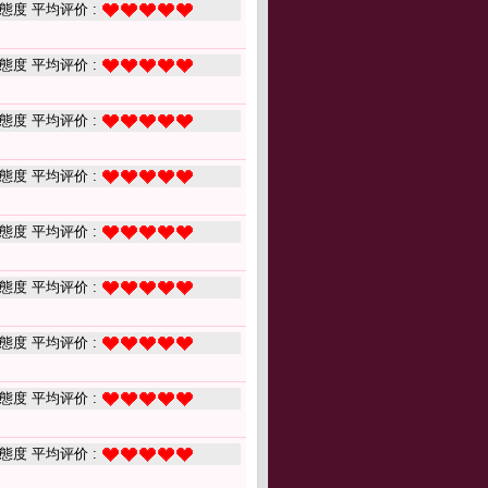
態度 平均评价 :
態度 平均评价 :
態度 平均评价 :
態度 平均评价 :
態度 平均评价 :
態度 平均评价 :
態度 平均评价 :
態度 平均评价 :
態度 平均评价 :