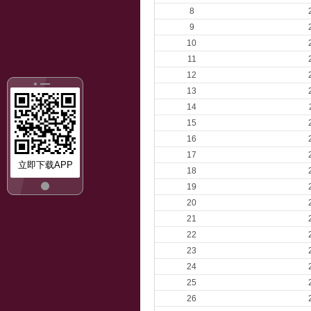
8
9
10
11
12
13
14
15
16
17
立即下载APP
18
19
20
21
22
23
24
25
26