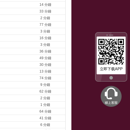
14 分鐘
33 分鐘
2 分鐘
77 分鐘
3 分鐘
16 分鐘
3 分鐘
36 分鐘
49 分鐘
30 分鐘
立即下载APP
13 分鐘
74 分鐘
9 分鐘
62 分鐘
2 分鐘
1 分鐘
64 分鐘
41 分鐘
6 分鐘