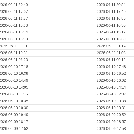
2026-06-11 20:40
2026-06-11 20:54
2026-06-11 17:07
2026-06-11 17:40
2026-06-11 16:57
2026-06-11 16:59
2026-06-11 15:33
2026-06-11 16:50
2026-06-11 15:14
2026-06-11 15:17
2026-06-11 13:13
2026-06-11 13:30
2026-06-11 11:11
2026-06-11 11:14
2026-06-11 10:31
2026-06-11 11:08
2026-06-11 08:23
2026-06-11 09:12
2026-06-10 17:18
2026-06-10 17:48
2026-06-10 16:39
2026-06-10 16:52
2026-06-10 14:49
2026-06-10 16:02
2026-06-10 14:05
2026-06-10 14:14
2026-06-10 11:35
2026-06-10 12:37
2026-06-10 10:35
2026-06-10 10:38
2026-06-10 10:30
2026-06-10 10:31
2026-06-09 19:49
2026-06-09 20:52
2026-06-09 18:17
2026-06-09 18:57
2026-06-09 17:52
2026-06-09 17:58