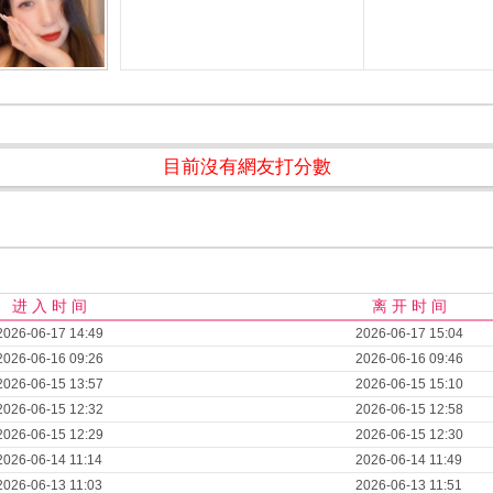
目前沒有網友打分數
进 入 时 间
离 开 时 间
2026-06-17 14:49
2026-06-17 15:04
2026-06-16 09:26
2026-06-16 09:46
2026-06-15 13:57
2026-06-15 15:10
2026-06-15 12:32
2026-06-15 12:58
2026-06-15 12:29
2026-06-15 12:30
2026-06-14 11:14
2026-06-14 11:49
2026-06-13 11:03
2026-06-13 11:51