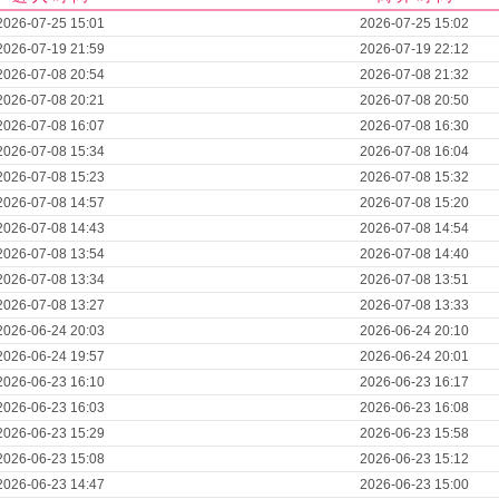
2026-07-25 15:01
2026-07-25 15:02
2026-07-19 21:59
2026-07-19 22:12
2026-07-08 20:54
2026-07-08 21:32
2026-07-08 20:21
2026-07-08 20:50
2026-07-08 16:07
2026-07-08 16:30
2026-07-08 15:34
2026-07-08 16:04
2026-07-08 15:23
2026-07-08 15:32
2026-07-08 14:57
2026-07-08 15:20
2026-07-08 14:43
2026-07-08 14:54
2026-07-08 13:54
2026-07-08 14:40
2026-07-08 13:34
2026-07-08 13:51
2026-07-08 13:27
2026-07-08 13:33
2026-06-24 20:03
2026-06-24 20:10
2026-06-24 19:57
2026-06-24 20:01
2026-06-23 16:10
2026-06-23 16:17
2026-06-23 16:03
2026-06-23 16:08
2026-06-23 15:29
2026-06-23 15:58
2026-06-23 15:08
2026-06-23 15:12
2026-06-23 14:47
2026-06-23 15:00