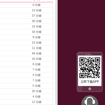
0 分鐘
13 分鐘
37 分鐘
30 分鐘
23 分鐘
30 分鐘
9 分鐘
23 分鐘
11 分鐘
46 分鐘
16 分鐘
6 分鐘
7 分鐘
4 分鐘
7 分鐘
立即下载APP
5 分鐘
30 分鐘
4 分鐘
12 分鐘