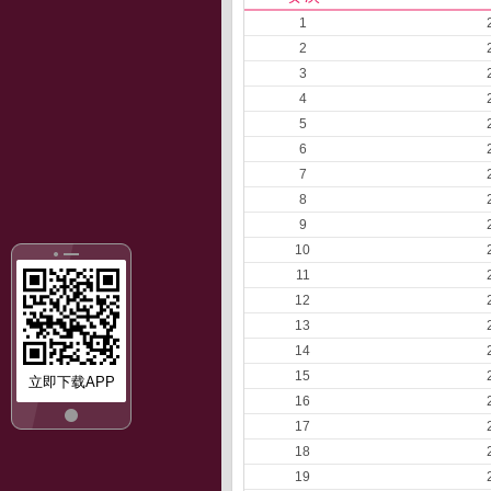
1
2
3
4
5
6
7
8
9
10
11
12
13
14
15
立即下载APP
16
17
18
19