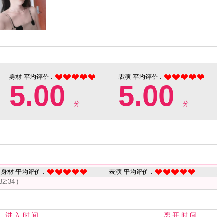
身材 平均评价 :
表演 平均评价 :
5.00
5.00
分
分
身材 平均评价 :
表演 平均评价 :
32:34 )
进 入 时 间
离 开 时 间