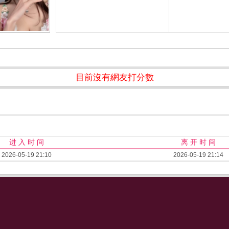
目前沒有網友打分數
进 入 时 间
离 开 时 间
2026-05-19 21:10
2026-05-19 21:14