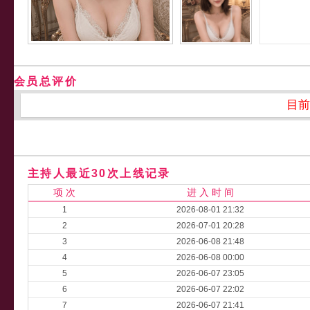
会员总评价
目前
主持人最近30次上线记录
项 次
进 入 时 间
1
2026-08-01 21:32
2
2026-07-01 20:28
3
2026-06-08 21:48
4
2026-06-08 00:00
5
2026-06-07 23:05
6
2026-06-07 22:02
7
2026-06-07 21:41