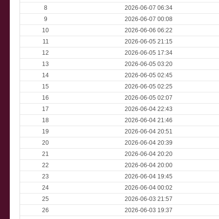
8
2026-06-07 06:34
9
2026-06-07 00:08
10
2026-06-06 06:22
11
2026-06-05 21:15
12
2026-06-05 17:34
13
2026-06-05 03:20
14
2026-06-05 02:45
15
2026-06-05 02:25
16
2026-06-05 02:07
17
2026-06-04 22:43
18
2026-06-04 21:46
19
2026-06-04 20:51
20
2026-06-04 20:39
21
2026-06-04 20:20
22
2026-06-04 20:00
23
2026-06-04 19:45
24
2026-06-04 00:02
25
2026-06-03 21:57
26
2026-06-03 19:37