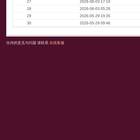
27
2026-06-03 17:10
28
2026-06-03 05:26
29
2026-05-29 19:35
30
2026-05-29 09:46
任何的意见与问题 请联系
在线客服