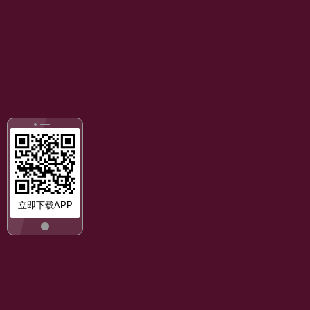
立即下载APP