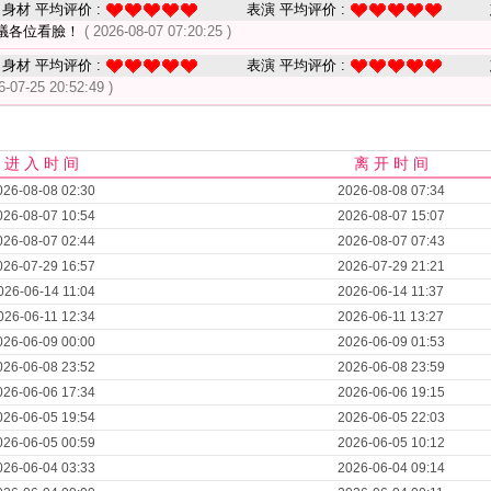
身材 平均评价 :
表演 平均评价 :
議各位看臉！
( 2026-08-07 07:20:25 )
身材 平均评价 :
表演 平均评价 :
6-07-25 20:52:49 )
进 入 时 间
离 开 时 间
026-08-08 02:30
2026-08-08 07:34
026-08-07 10:54
2026-08-07 15:07
026-08-07 02:44
2026-08-07 07:43
026-07-29 16:57
2026-07-29 21:21
026-06-14 11:04
2026-06-14 11:37
026-06-11 12:34
2026-06-11 13:27
026-06-09 00:00
2026-06-09 01:53
026-06-08 23:52
2026-06-08 23:59
026-06-06 17:34
2026-06-06 19:15
026-06-05 19:54
2026-06-05 22:03
026-06-05 00:59
2026-06-05 10:12
026-06-04 03:33
2026-06-04 09:14