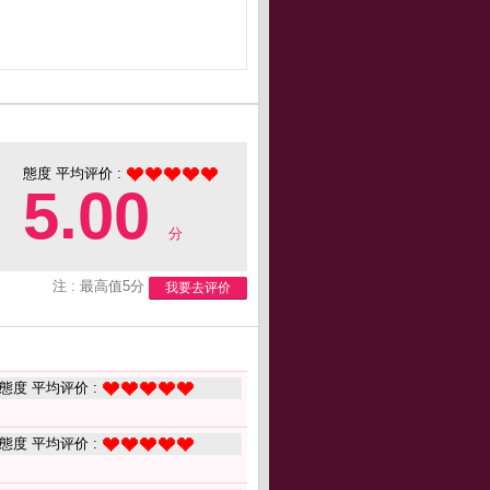
態度 平均评价 :
5.00
分
注 : 最高值5分
我要去评价
態度 平均评价 :
態度 平均评价 :