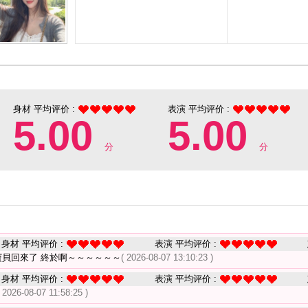
身材 平均评价 :
表演 平均评价 :
5.00
5.00
分
分
身材 平均评价 :
表演 平均评价 :
寶貝回來了 終於啊～～～～～～
( 2026-08-07 13:10:23 )
身材 平均评价 :
表演 平均评价 :
( 2026-08-07 11:58:25 )