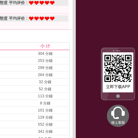
態度 平均评价 :
態度 平均评价 :
小 计
304 分鐘
253 分鐘
299 分鐘
264 分鐘
32 分鐘
立即下载APP
52 分鐘
113 分鐘
8 分鐘
101 分鐘
129 分鐘
552 分鐘
341 分鐘