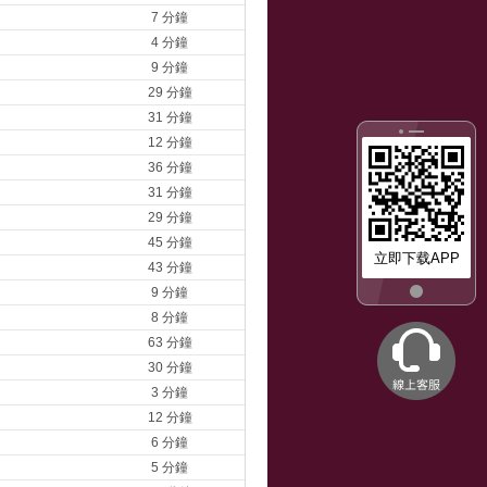
7 分鐘
4 分鐘
9 分鐘
29 分鐘
31 分鐘
12 分鐘
36 分鐘
31 分鐘
29 分鐘
45 分鐘
立即下载APP
43 分鐘
9 分鐘
8 分鐘
63 分鐘
30 分鐘
3 分鐘
12 分鐘
6 分鐘
5 分鐘