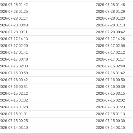
2026-07-28 01:42
2026-07-28 01:48
2026-07-28 01:25
2026-07-28 01:29
2026-07-28 01:14
2026-07-28 01:23
2026-07-28 00:43
2026-07-28 01:13
2026-07-28 00:11
2026-07-28 00:42
2026-07-17 14:13
2026-07-17 14:26
2026-07-17 02:20
2026-07-17 02:56
2026-07-17 01:41
2026-07-17 02:12
2026-07-17 00:48
2026-07-17 01:17
2026-07-16 02:03
2026-07-16 02:48
2026-07-16 00:59
2026-07-16 01:42
2026-07-16 00:42
2026-07-16 00:50
2026-07-16 00:31
2026-07-16 00:39
2026-07-15 02:12
2026-07-15 03:15
2026-07-15 01:32
2026-07-15 02:02
2026-07-15 01:20
2026-07-15 01:23
2026-07-15 01:01
2026-07-15 01:13
2026-07-15 00:25
2026-07-15 00:30
2026-07-14 03:10
2026-07-14 03:15