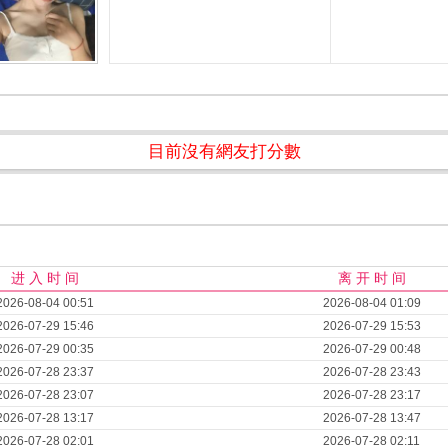
目前沒有網友打分數
进 入 时 间
离 开 时 间
2026-08-04 00:51
2026-08-04 01:09
2026-07-29 15:46
2026-07-29 15:53
2026-07-29 00:35
2026-07-29 00:48
2026-07-28 23:37
2026-07-28 23:43
2026-07-28 23:07
2026-07-28 23:17
2026-07-28 13:17
2026-07-28 13:47
2026-07-28 02:01
2026-07-28 02:11