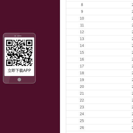
8
9
10
11
12
13
14
15
16
17
立即下载APP
18
19
20
21
22
23
24
25
26