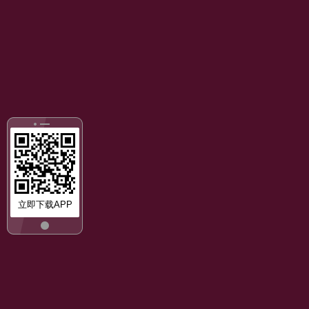
立即下载APP