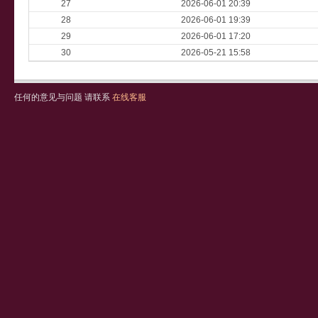
27
2026-06-01 20:39
28
2026-06-01 19:39
29
2026-06-01 17:20
30
2026-05-21 15:58
任何的意见与问题 请联系
在线客服