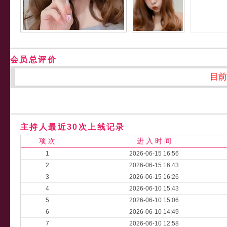
会员总评价
目前
主持人最近30次上线记录
项 次
进 入 时 间
1
2026-06-15 16:56
2
2026-06-15 16:43
3
2026-06-15 16:26
4
2026-06-10 15:43
5
2026-06-10 15:06
6
2026-06-10 14:49
7
2026-06-10 12:58