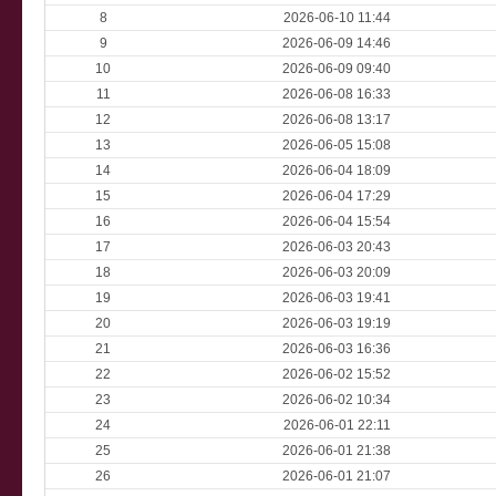
8
2026-06-10 11:44
9
2026-06-09 14:46
10
2026-06-09 09:40
11
2026-06-08 16:33
12
2026-06-08 13:17
13
2026-06-05 15:08
14
2026-06-04 18:09
15
2026-06-04 17:29
16
2026-06-04 15:54
17
2026-06-03 20:43
18
2026-06-03 20:09
19
2026-06-03 19:41
20
2026-06-03 19:19
21
2026-06-03 16:36
22
2026-06-02 15:52
23
2026-06-02 10:34
24
2026-06-01 22:11
25
2026-06-01 21:38
26
2026-06-01 21:07