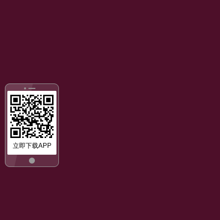
立即下载APP